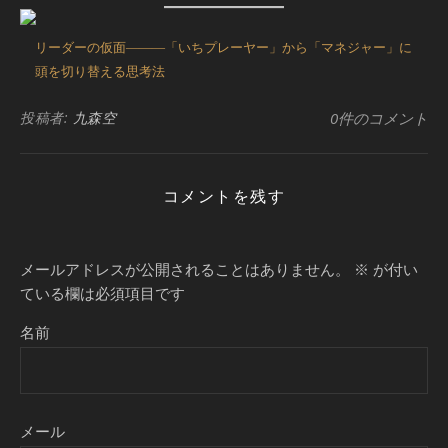
リーダーの仮面―――「いちプレーヤー」から「マネジャー」に
頭を切り替える思考法
投稿者:
九森空
0件のコメント
コメントを残す
メールアドレスが公開されることはありません。
※
が付い
ている欄は必須項目です
名前
メール