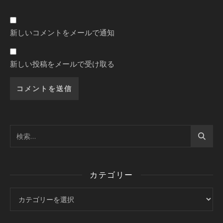
新しいコメントをメールで通知
新しい投稿をメールで受け取る
カテゴリー
カテゴリー