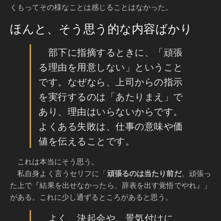
くもってその様なことは感じることはなかった。
ほんと、そう思う的な内容ばかり
部下に指摘するときに、「頑張
る理由を用意しない」ということ
です。なぜなら、上司からの指示
を実行するのは「あたりまえ」で
あり、理由はいらないからです。
よくある失敗は、仕事の意味や価
値を伝えることです。
これは本当にそう思う。
私自身よく言うセリフに「
頑張るのは当たり前だ
。頑張っ
た上で『結果を出せなかったら、辞表を出す覚悟でやれ』」
がある。これに少し通ずるところがあると思う。
よく、決起会や、景気付けに