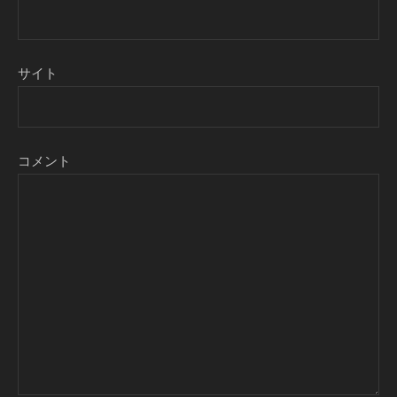
サイト
コメント