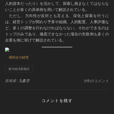
人的資本だったり）を活かして、探索し挑まなくてはならな
いことが多くの具体例を用いて解説されている。
ただし、方向性が反対とも言える、深化と探索を行うに
は、経営トップが関わり予算や組織、人的配置、人事評価な
ど、多くの調整を行わなければならない。それができるのは
トップのみであり、徹底できなかった場合の失敗例も多くの
企業を例に挙げて解説されている。
両利きの経営
東洋経済新報社
投稿者:
九森空
0件のコメント
コメントを残す