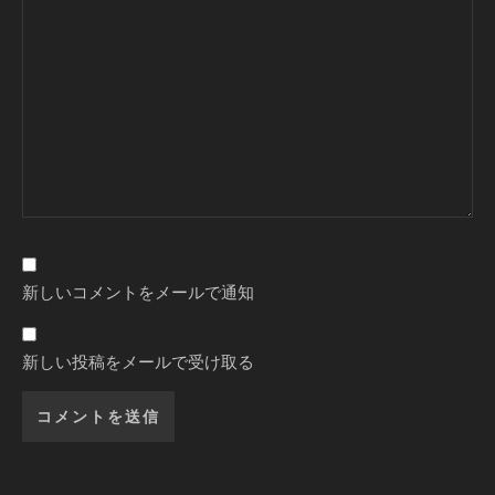
新しいコメントをメールで通知
新しい投稿をメールで受け取る