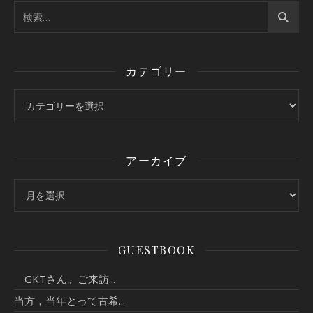
カテゴリー
カテゴリー
アーカイブ
アーカイブ
GUESTBOOK
GKTさん。ご来訪...
当方，当年とって古希...