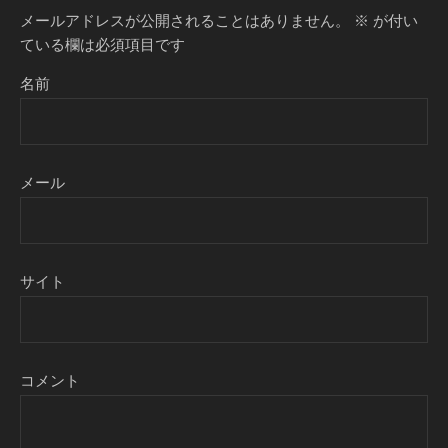
メールアドレスが公開されることはありません。
※
が付い
ている欄は必須項目です
名前
メール
サイト
コメント