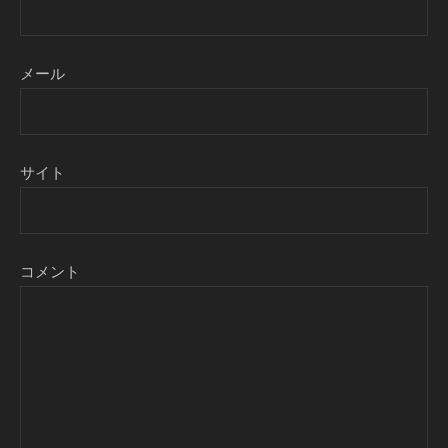
メール
サイト
コメント