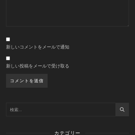
新しいコメントをメールで通知
新しい投稿をメールで受け取る
カテゴリー