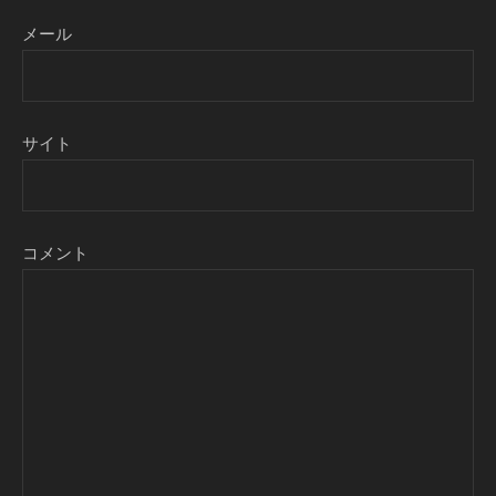
メール
サイト
コメント