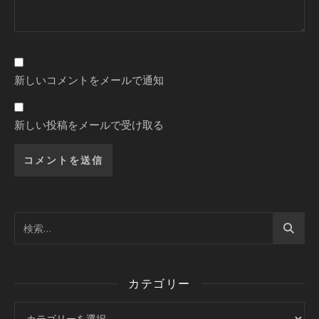
新しいコメントをメールで通知
新しい投稿をメールで受け取る
カテゴリー
カテゴリー