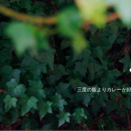
三度の飯よりカレーが好