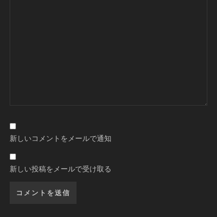
新しいコメントをメールで通知
新しい投稿をメールで受け取る