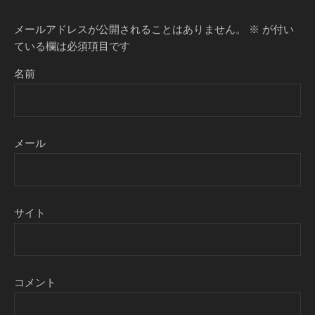
メールアドレスが公開されることはありません。
※
が付い
ている欄は必須項目です
名前
メール
サイト
コメント