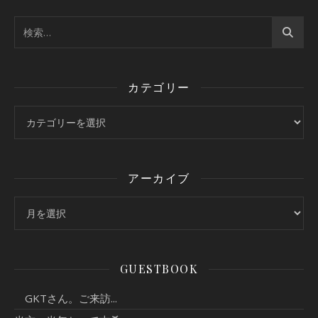
カテゴリー
カテゴリー
アーカイブ
アーカイブ
GUESTBOOK
GKTさん。ご来訪...