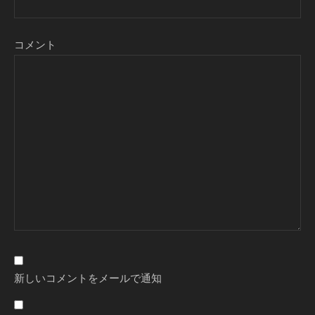
コメント
新しいコメントをメールで通知