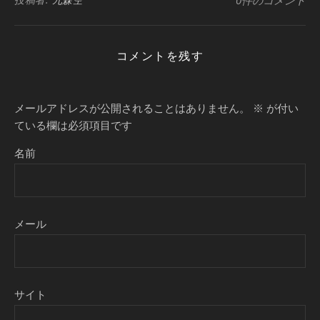
0件のコメント
コメントを残す
メールアドレスが公開されることはありません。
※
が付い
ている欄は必須項目です
名前
メール
サイト