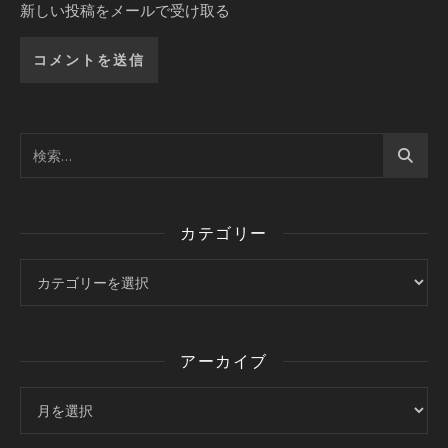
新しい投稿をメールで受け取る
カテゴリー
カテゴリー
アーカイブ
アーカイブ