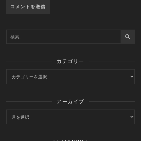
カテゴリー
カテゴリー
アーカイブ
アーカイブ