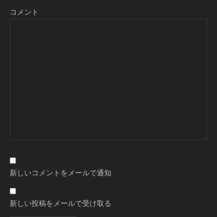
コメント
新しいコメントをメールで通知
新しい投稿をメールで受け取る