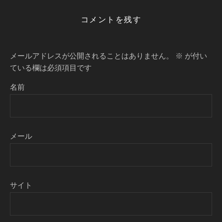
コメントを残す
メールアドレスが公開されることはありません。
※
が付い
ている欄は必須項目です
名前
メール
サイト