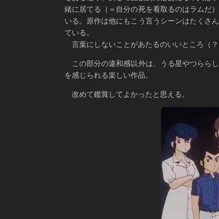
緒に居てる（＝自分の死を看取るのはラムだ
いる。原作は他にもこう言うシーンはたくさ
ている。
言葉にしないことがあたるのいいところ（？
この部分の違和感以外は、うる星やつららし
を感じられる楽しい作品。
改めて鑑賞してよかったと思える。