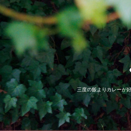
三度の飯よりカレーが好