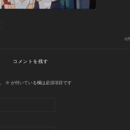
0
コメントを残す
。
※
が付いている欄は必須項目です