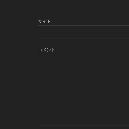
サイト
コメント