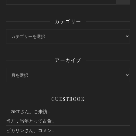
カテゴリー
カテゴリー
アーカイブ
アーカイブ
GUESTBOOK
GKTさん。ご来訪...
当方，当年とって古希...
ピカリンさん、コメン...