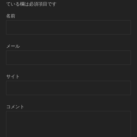
ている欄は必須項目です
名前
メール
サイト
コメント