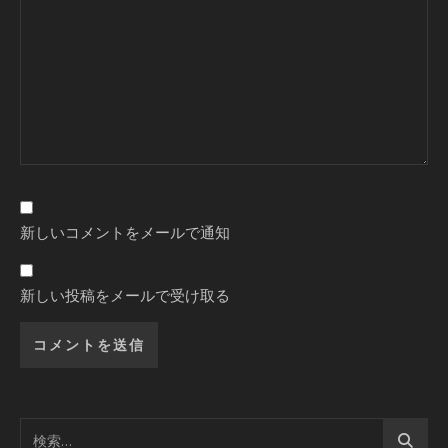
新しいコメントをメールで通知
新しい投稿をメールで受け取る