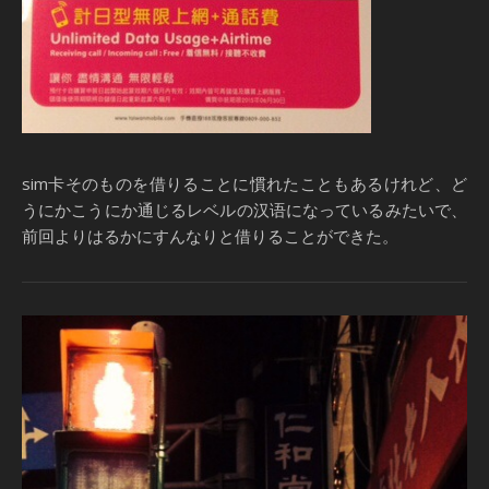
sim卡そのものを借りることに慣れたこともあるけれど、ど
うにかこうにか通じるレベルの汉语になっているみたいで、
前回よりはるかにすんなりと借りることができた。