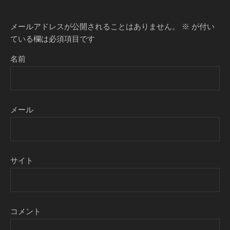
メールアドレスが公開されることはありません。
※
が付い
ている欄は必須項目です
名前
メール
サイト
コメント