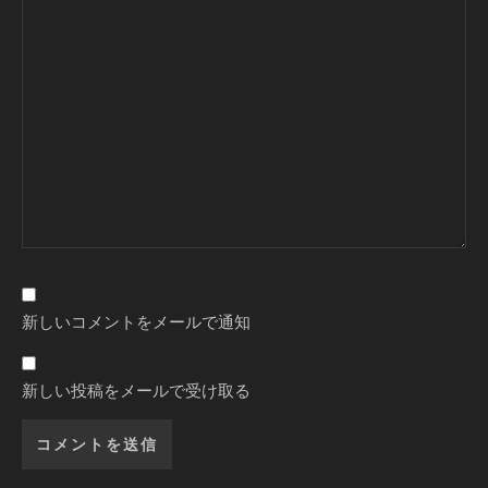
新しいコメントをメールで通知
新しい投稿をメールで受け取る