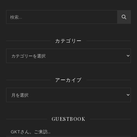
カテゴリー
カテゴリー
アーカイブ
アーカイブ
GUESTBOOK
GKTさん。ご来訪...