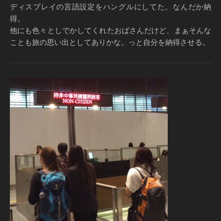
ディスプレイの言語設定をハングルにしてた。なんだか納
得。
他にも色々としでかしてくれたおばさんだけど、まぁそんな
ことも旅の思い出としてありかな。っと自分を納得させる。