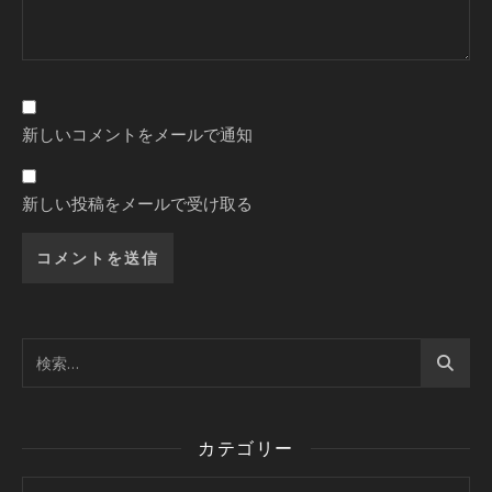
新しいコメントをメールで通知
新しい投稿をメールで受け取る
カテゴリー
カテゴリー