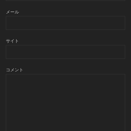
メール
サイト
コメント