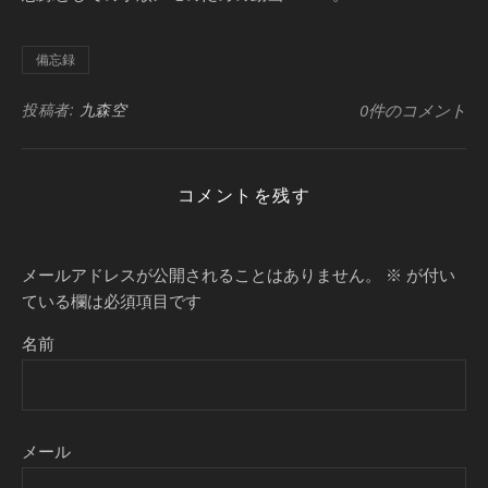
備忘録
投稿者:
九森空
0件のコメント
コメントを残す
メールアドレスが公開されることはありません。
※
が付い
ている欄は必須項目です
名前
メール