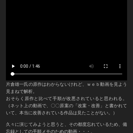
片倉雄一氏の原作はわからないけれど、ｗｅｂ動画を見よう
見まねで解析。
おそらく原作と比べて手順が改悪されていると思われる。
（ネット上の動画で、〇〇原案の「改案・改善」と書かれて
いて、本当に改善されている作品は見たことがない。）
久々に演じてみようと思うと、その都度忘れているため、備
忘録としての手順メモのための動画・・・。