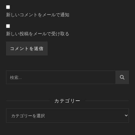
新しいコメントをメールで通知
新しい投稿をメールで受け取る
カテゴリー
カテゴリー