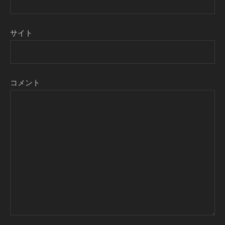
サイト
コメント