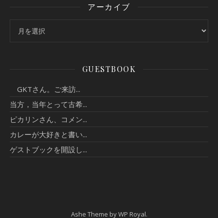
アーカイブ
アーカイブ
GUESTBOOK
GKTさん。ご来訪...
当方，当年とって古希...
ピカリンさん、コメン...
カレーが大好きと書い...
ゲストブックを開設し...
Ashe Theme by
WP Royal
.