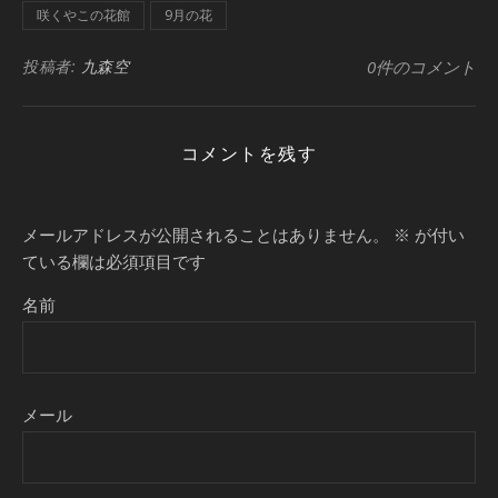
咲くやこの花館
9月の花
投稿者:
九森空
0件のコメント
コメントを残す
メールアドレスが公開されることはありません。
※
が付い
ている欄は必須項目です
名前
メール