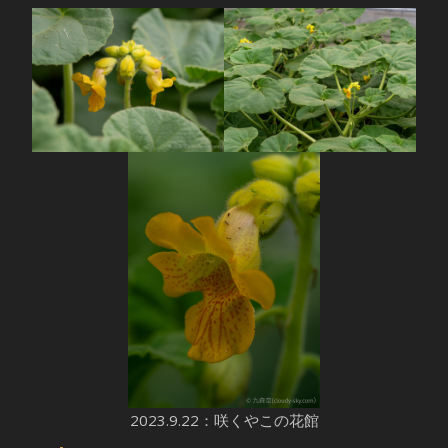
2023.9.22：咲くやこの花館