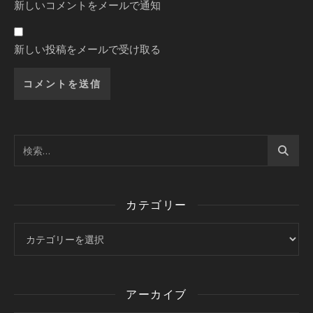
新しいコメントをメールで通知
新しい投稿をメールで受け取る
カテゴリー
カテゴリー
アーカイブ