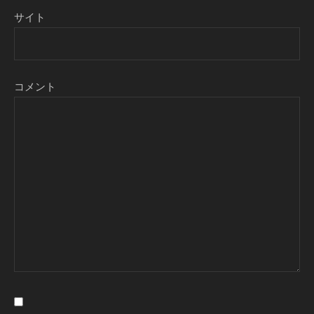
サイト
コメント