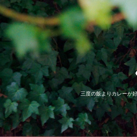
三度の飯よりカレーが好