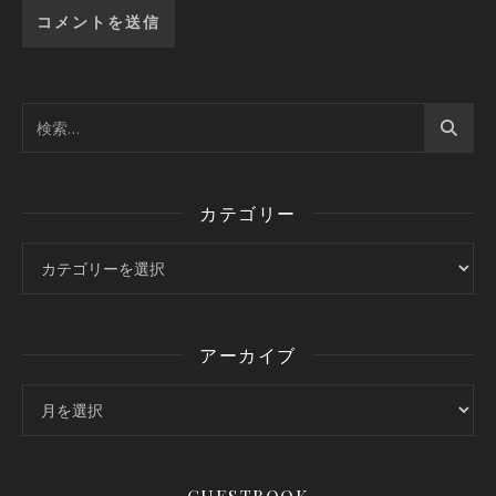
カテゴリー
カテゴリー
アーカイブ
アーカイブ