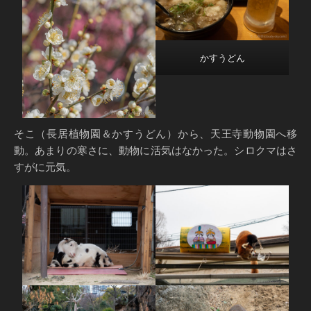
かすうどん
そこ（長居植物園＆かすうどん）から、天王寺動物園へ移
動。あまりの寒さに、動物に活気はなかった。シロクマはさ
すがに元気。