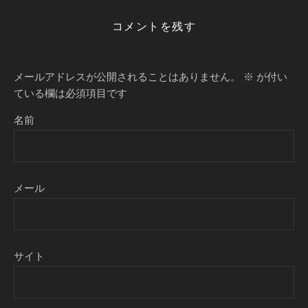
コメントを残す
メールアドレスが公開されることはありません。
※
が付い
ている欄は必須項目です
名前
メール
サイト