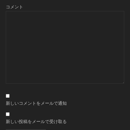
コメント
新しいコメントをメールで通知
新しい投稿をメールで受け取る