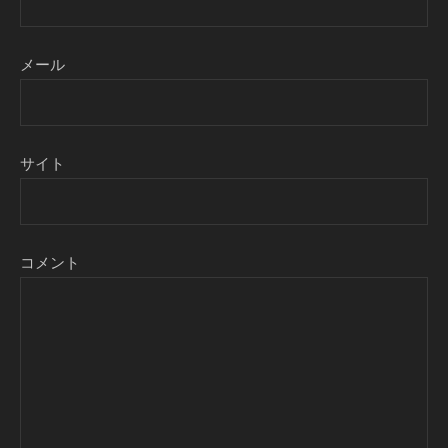
メール
サイト
コメント