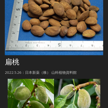
扁桃
2022.5.26：日本新薬（株） 山科植物資料館