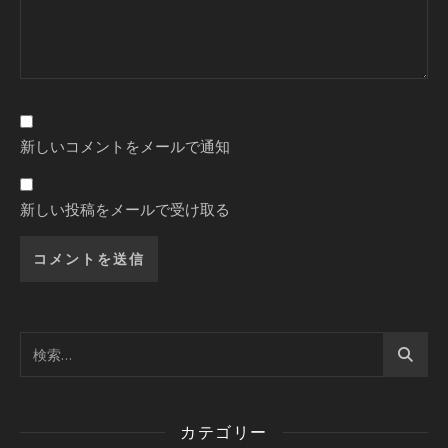
新しいコメントをメールで通知
新しい投稿をメールで受け取る
カテゴリー