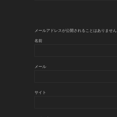
メールアドレスが公開されることはありません
名前
メール
サイト