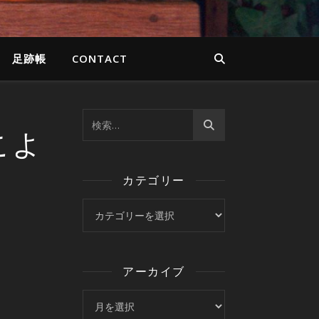
足跡帳
CONTACT
こよ
カテゴリー
カテゴリー
アーカイブ
アーカイブ