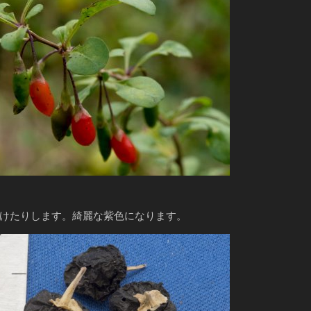
けたりします。綺麗な紫色になります。