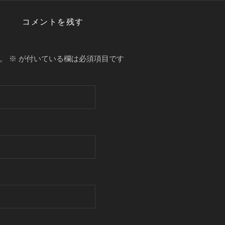
コメントを残す
。
※
が付いている欄は必須項目です