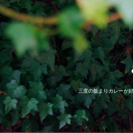
三度の飯よりカレーが好