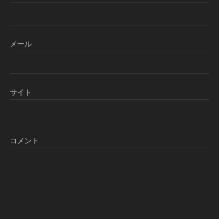
メール
サイト
コメント