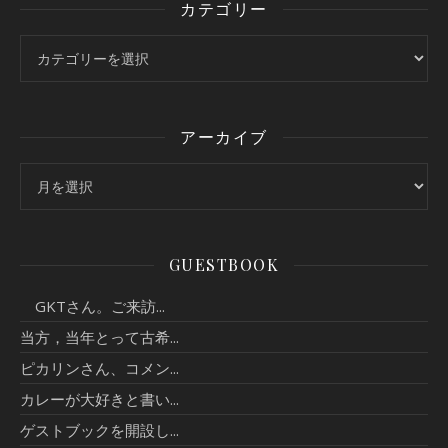
カテゴリー
カテゴリー
アーカイブ
アーカイブ
GUESTBOOK
GKTさん。ご来訪...
当方，当年とって古希...
ピカリンさん、コメン...
カレーが大好きと書い...
ゲストブックを開設し...