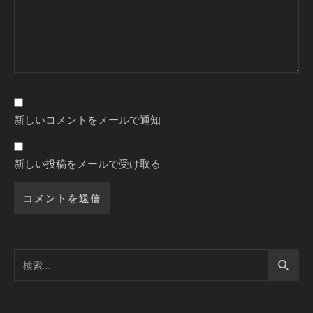
新しいコメントをメールで通知
新しい投稿をメールで受け取る