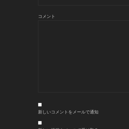
コメント
新しいコメントをメールで通知