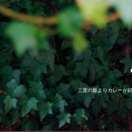
三度の飯よりカレーが好