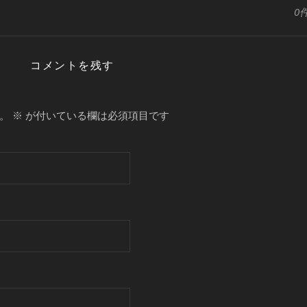
0
コメントを残す
。
※
が付いている欄は必須項目です