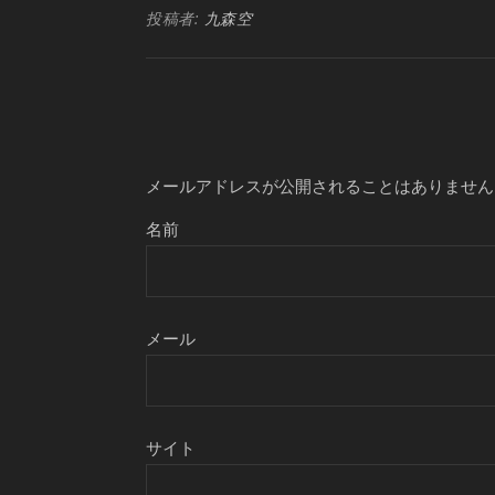
投稿者:
九森空
メールアドレスが公開されることはありません
名前
メール
サイト