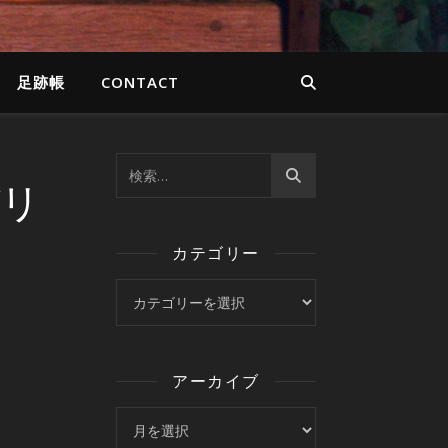
足跡帳
CONTACT
デリ
カテゴリー
カテゴリー
アーカイブ
アーカイブ