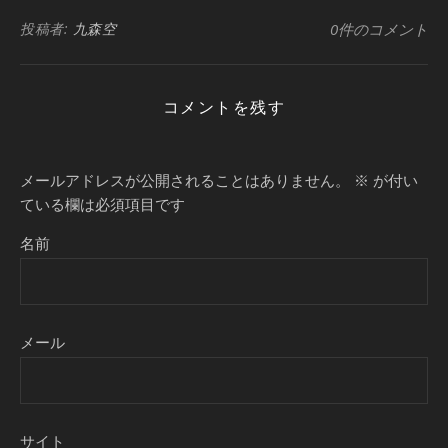
投稿者:
九森空
0件のコメント
コメントを残す
メールアドレスが公開されることはありません。
※
が付い
ている欄は必須項目です
名前
メール
サイト