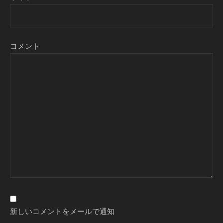
コメント
新しいコメントをメールで通知