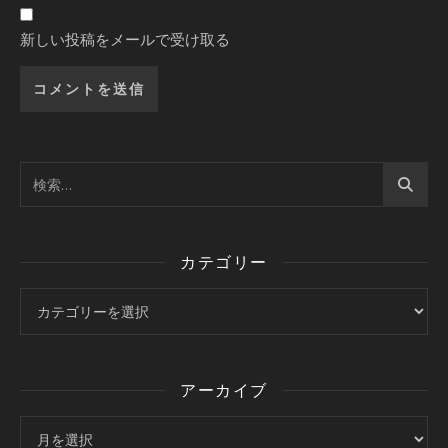
新しい投稿をメールで受け取る
カテゴリー
カテゴリー
アーカイブ
アーカイブ