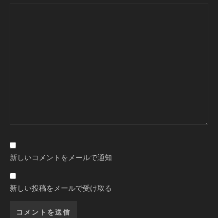
新しいコメントをメールで通知
新しい投稿をメールで受け取る