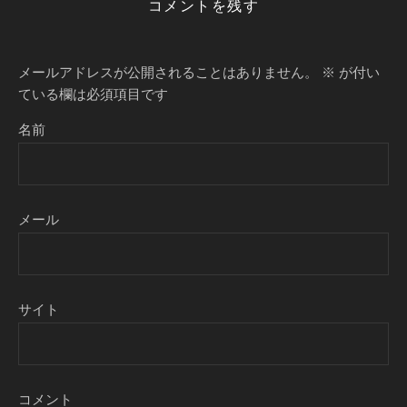
コメントを残す
メールアドレスが公開されることはありません。
※
が付い
ている欄は必須項目です
名前
メール
サイト
コメント