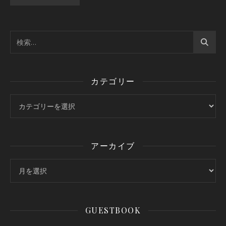
カテゴリー
カテゴリー
アーカイブ
アーカイブ
GUESTBOOK