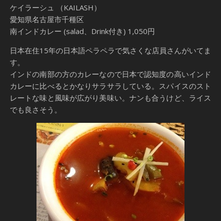
ケイラーシュ （KAILASH）
愛知県名古屋市千種区
南インドカレー (salad、Drink付き) 1,050円
日本在住15年の日本語ペラペラで気さくな店員さんがいてま
す。
インドの南部の方のカレーなので日本で認知度の高いインド
カレーに比べるとかなりサラサラしている。スパイスのスト
レートな味と風味が広がり美味い。ナンも合うけど、ライス
でも良さそう。