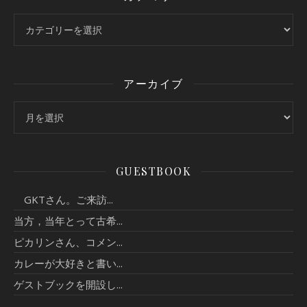
カテゴリー
アーカイブ
アーカイブ
GUESTBOOK
GKTさん。ご来訪...
当方，当年とって古希...
ピカリンさん、コメン...
カレーが大好きと書い...
ゲストブックを開設し...