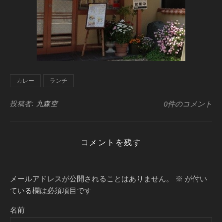
カレー
ランチ
投稿者:
九森空
0件のコメント
コメントを残す
メールアドレスが公開されることはありません。
※
が付い
ている欄は必須項目です
名前