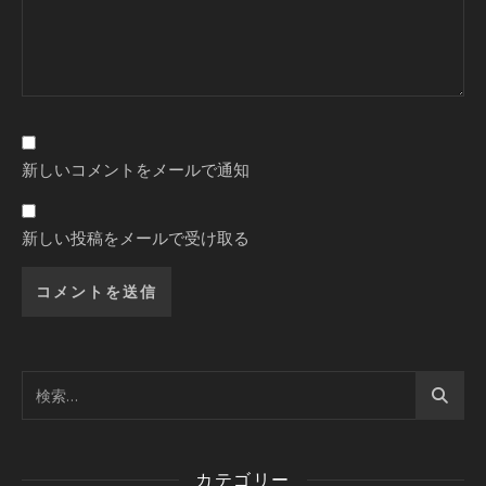
新しいコメントをメールで通知
新しい投稿をメールで受け取る
カテゴリー