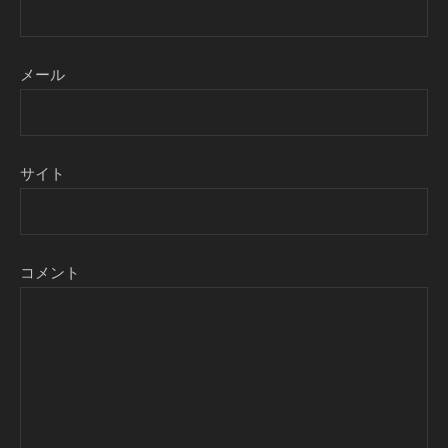
メール
サイト
コメント