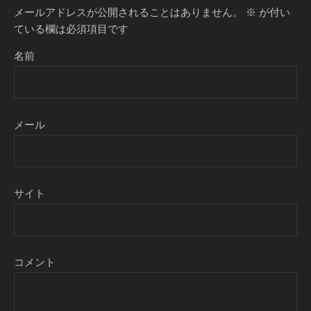
メールアドレスが公開されることはありません。
※
が付い
ている欄は必須項目です
名前
メール
サイト
コメント