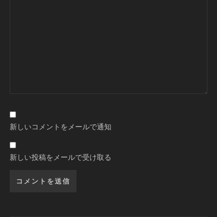
新しいコメントをメールで通知
新しい投稿をメールで受け取る