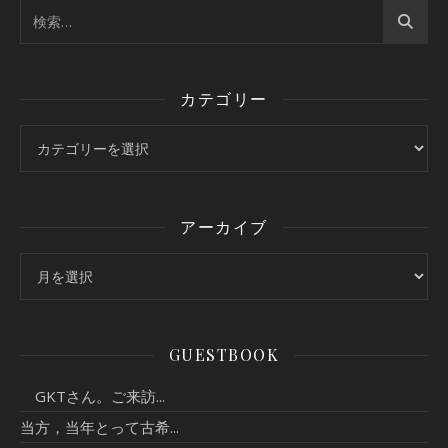
カテゴリー
カテゴリー
アーカイブ
アーカイブ
GUESTBOOK
GKTさん。ご来訪...
当方，当年とって古希...