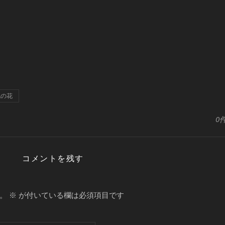
色の花
0
コメントを残す
。
※
が付いている欄は必須項目です