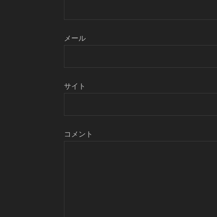
メール
サイト
コメント