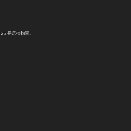
325 長居植物園。