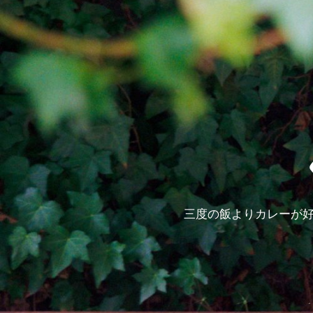
三度の飯よりカレーが好