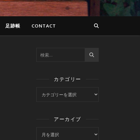
足跡帳
CONTACT
カテゴリー
カテゴリー
アーカイブ
アーカイブ