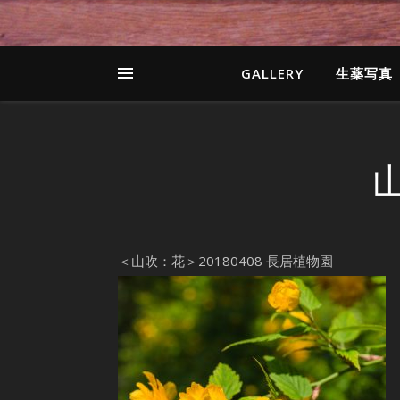
GALLERY
生薬写真
＜山吹：花＞20180408 長居植物園