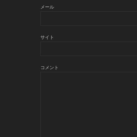
メール
サイト
コメント