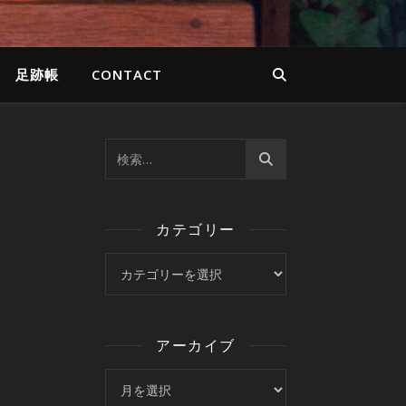
足跡帳
CONTACT
カテゴリー
カテゴリー
アーカイブ
アーカイブ