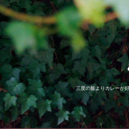
三度の飯よりカレーが好