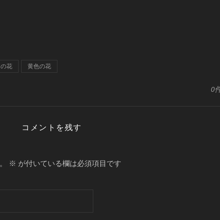
月の花
黄色の花
0
コメントを残す
。
※
が付いている欄は必須項目です