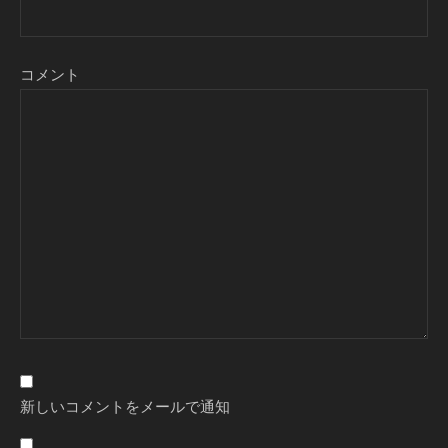
コメント
新しいコメントをメールで通知