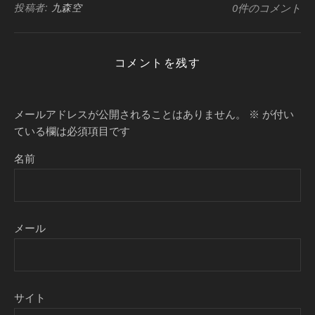
投稿者:
九森空
0件のコメント
コメントを残す
メールアドレスが公開されることはありません。
※
が付い
ている欄は必須項目です
名前
メール
サイト