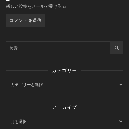
新しい投稿をメールで受け取る
カテゴリー
カテゴリー
アーカイブ
アーカイブ