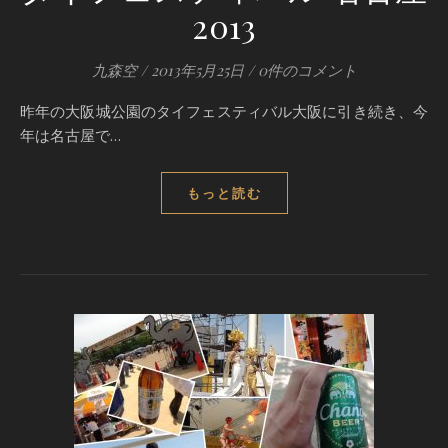
2013
九森空
/
2013年5月25日
/
0件のコメント
昨年の大阪城公園のタイフェスティバル大阪に引き続き、今
年は名古屋で…
もっと読む