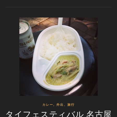
,
カレー
外出、旅行
タイフェスティバル 名古屋