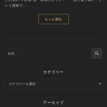
いう意味で…
もっと読む
カテゴリー
カテゴリー
アーカイブ