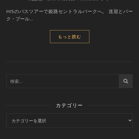
HISのバスツアーで姫路セントラルパークへ。 送迎とパー
ク・プール…
もっと読む
カテゴリー
カテゴリー