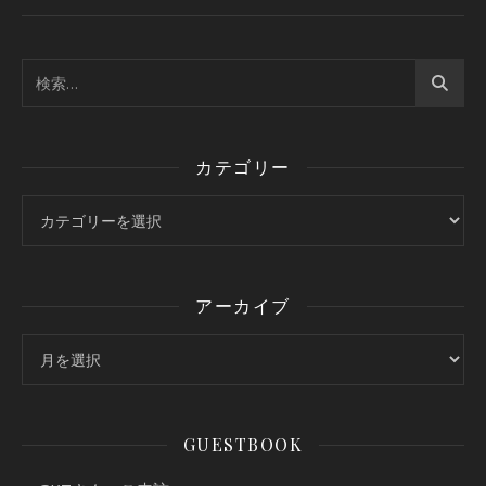
カテゴリー
カテゴリー
アーカイブ
アーカイブ
GUESTBOOK