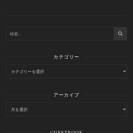
カテゴリー
カテゴリー
アーカイブ
アーカイブ
GUESTBOOK