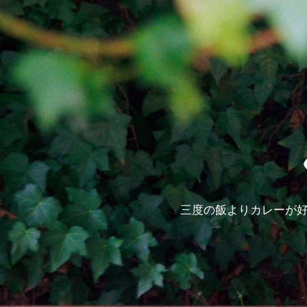
三度の飯よりカレーが好