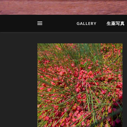
GALLERY
生薬写真