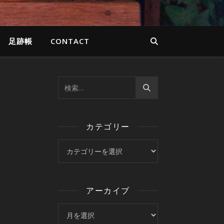
足跡帳
CONTACT
カテゴリー
カテゴリー
アーカイブ
アーカイブ