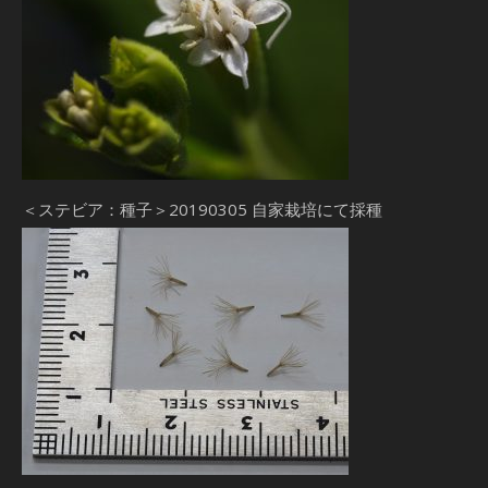
＜ステビア：種子＞20190305 自家栽培にて採種