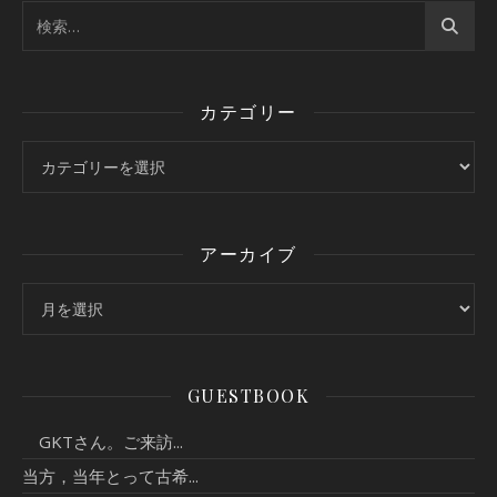
カテゴリー
カテゴリー
アーカイブ
アーカイブ
GUESTBOOK
GKTさん。ご来訪...
当方，当年とって古希...