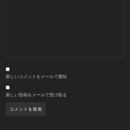
新しいコメントをメールで通知
新しい投稿をメールで受け取る