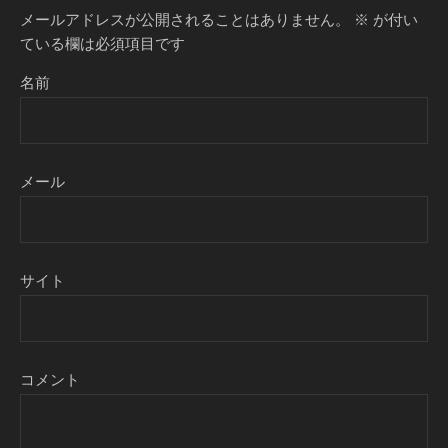
メールアドレスが公開されることはありません。
※
が付い
ている欄は必須項目です
名前
メール
サイト
コメント