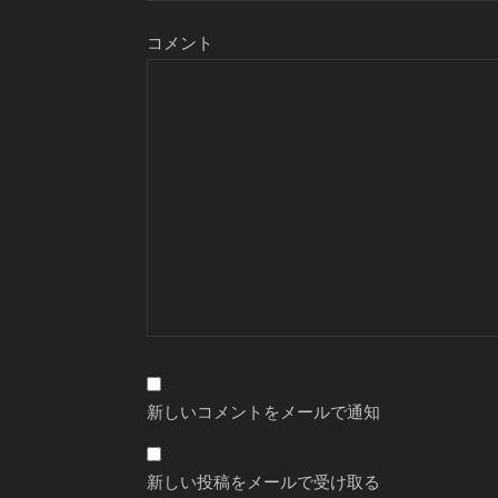
コメント
新しいコメントをメールで通知
新しい投稿をメールで受け取る