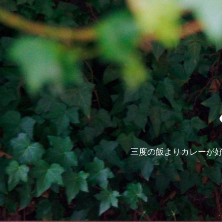
三度の飯よりカレーが好