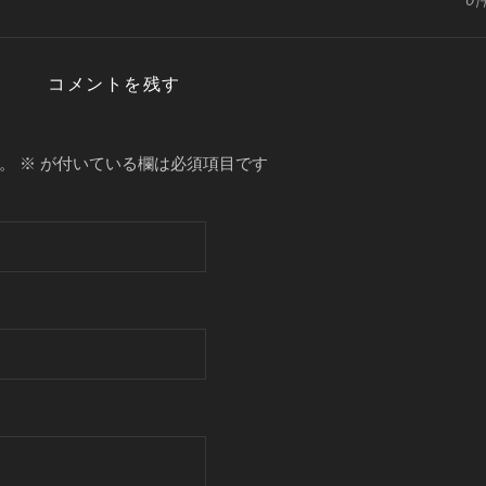
コメントを残す
。
※
が付いている欄は必須項目です