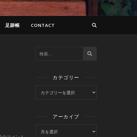
足跡帳
CONTACT
カテゴリー
カテゴリー
アーカイブ
アーカイブ
件のコメント