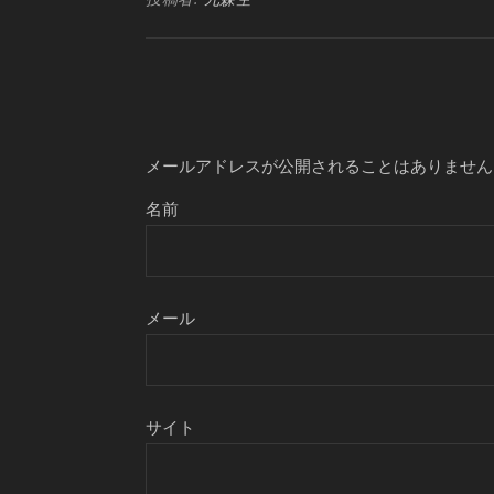
メールアドレスが公開されることはありません
名前
メール
サイト