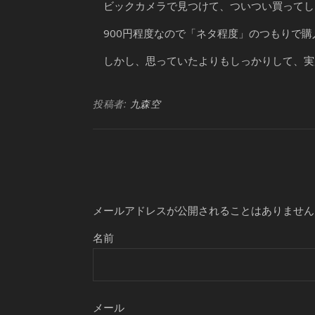
ビックカメラで見つけて、ついつい買ってし
900円程度なので「ネタ程度」のつもりで購
しかし、思っていたよりもしっかりして、実
投稿者:
九森空
メールアドレスが公開されることはありません
名前
メール