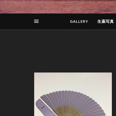
GALLERY
生薬写真