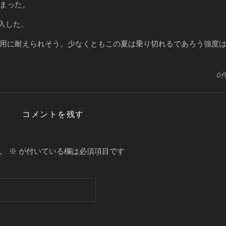
まった。
入した。
用に耐えられそう。少なくともこの夏は乗り切れるであろう強度
0
コメントを残す
。
※
が付いている欄は必須項目です