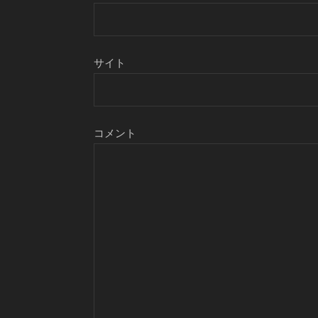
サイト
コメント