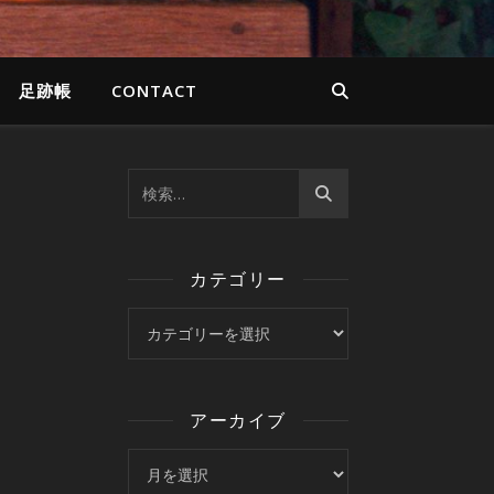
足跡帳
CONTACT
カテゴリー
カテゴリー
アーカイブ
アーカイブ