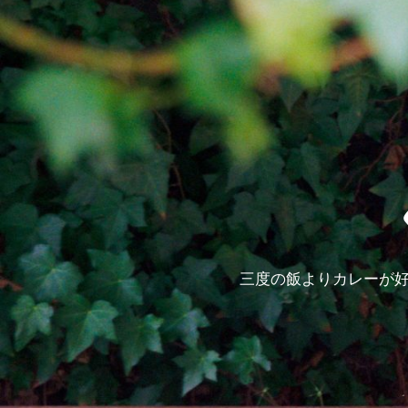
三度の飯よりカレーが好