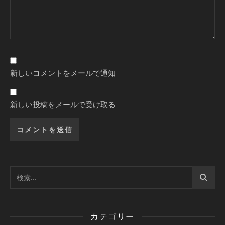
新しいコメントをメールで通知
新しい投稿をメールで受け取る
カテゴリー