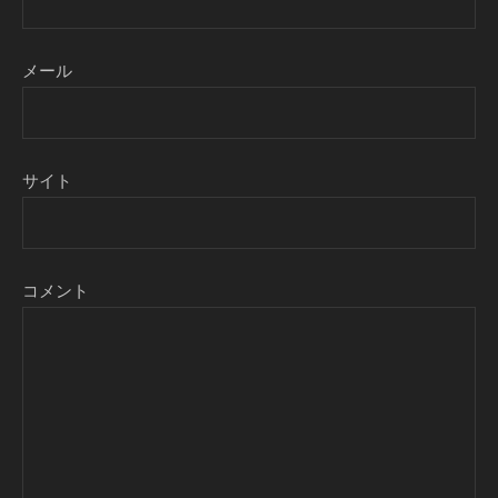
メール
サイト
コメント