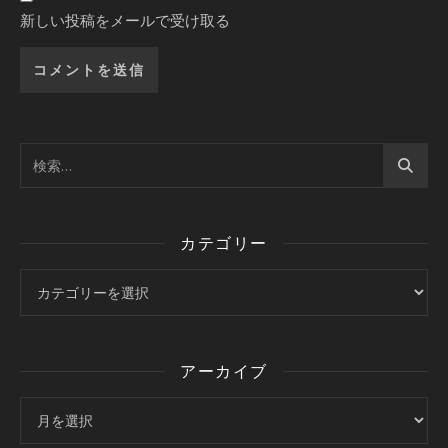
新しい投稿をメールで受け取る
カテゴリー
カテゴリー
アーカイブ
アーカイブ