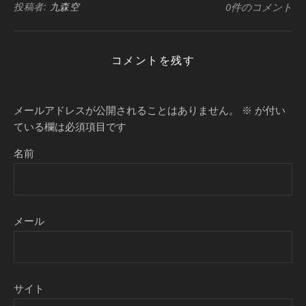
投稿者:
九森空
0件のコメント
コメントを残す
メールアドレスが公開されることはありません。
※
が付い
ている欄は必須項目です
名前
メール
サイト