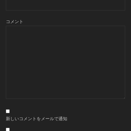
コメント
新しいコメントをメールで通知