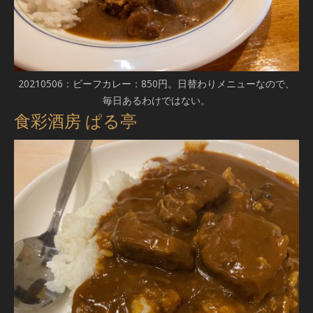
20210506：ビーフカレー：850円。日替わりメニューなので、
毎日あるわけではない。
食彩酒房 ぱる亭