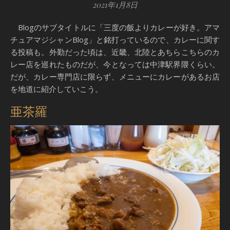
2021年1月8日
Blogのサブタイトルに「三度の飯よりカレーが好き。アマ
チュアマジシャンBlog」と銘打っているので、カレーに関す
る投稿も。外勤だった頃は、近畿、北陸とあちらこちらのカ
レー店を巡れたものだが、今となっては中津駅界隈くらい。
だが、カレー専門店に限らず、メニューにカレーがあるお店
を地道に紹介していこう。
亜茶羅