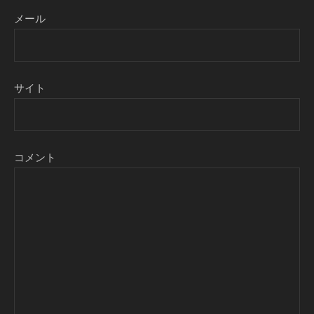
メール
サイト
コメント