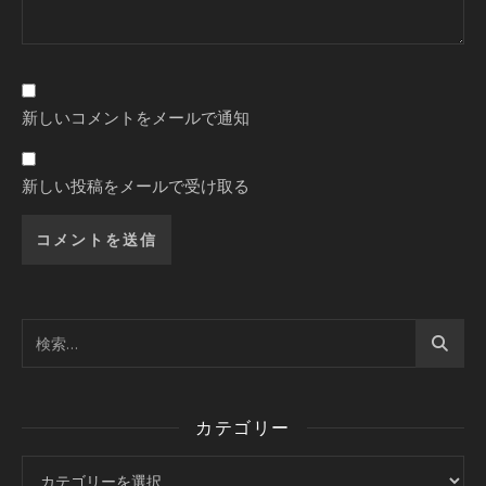
新しいコメントをメールで通知
新しい投稿をメールで受け取る
カテゴリー
カテゴリー