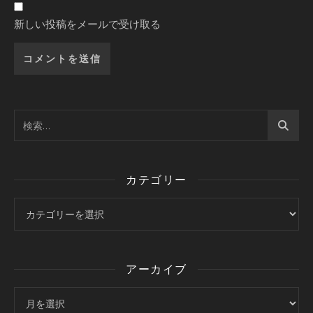
新しい投稿をメールで受け取る
カテゴリー
カテゴリー
アーカイブ
アーカイブ