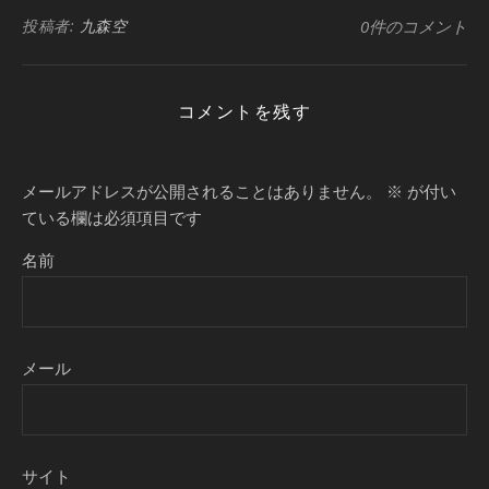
投稿者:
九森空
0件のコメント
コメントを残す
メールアドレスが公開されることはありません。
※
が付い
ている欄は必須項目です
名前
メール
サイト