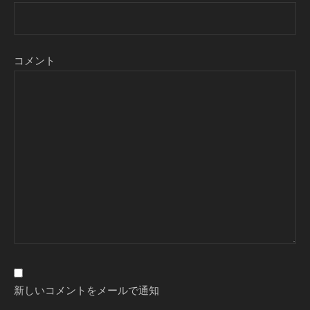
コメント
新しいコメントをメールで通知