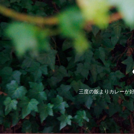
三度の飯よりカレーが好