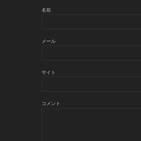
名前
メール
サイト
コメント