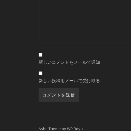
新しいコメントをメールで通知
新しい投稿をメールで受け取る
Ashe Theme by
WP Royal
.