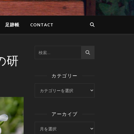
足跡帳
CONTACT
の研
カテゴリー
カテゴリー
アーカイブ
アーカイブ