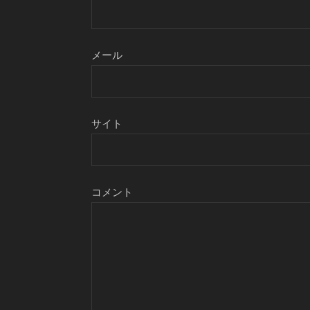
メール
サイト
コメント