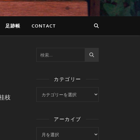
足跡帳
CONTACT
カテゴリー
カテゴリー
桂枝
アーカイブ
アーカイブ