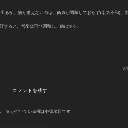
出るが、病が癒えないのは、衛気が調和しておらず(衛気不和)、
汗すると、営衛は再び調和し、病は治る。
0
コメントを残す
。
※
が付いている欄は必須項目です