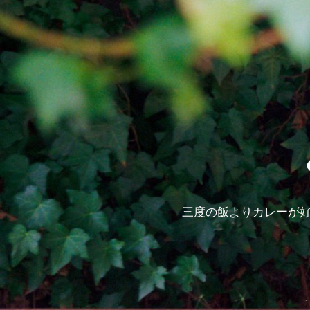
三度の飯よりカレーが好