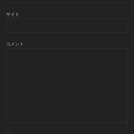
サイト
コメント