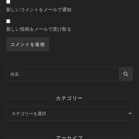
新しいコメントをメールで通知
新しい投稿をメールで受け取る
カテゴリー
カテゴリー
アーカイブ