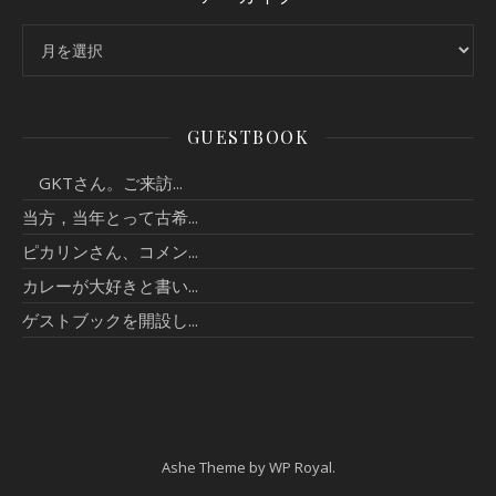
アーカイブ
GUESTBOOK
GKTさん。ご来訪...
当方，当年とって古希...
ピカリンさん、コメン...
カレーが大好きと書い...
ゲストブックを開設し...
Ashe Theme by
WP Royal
.