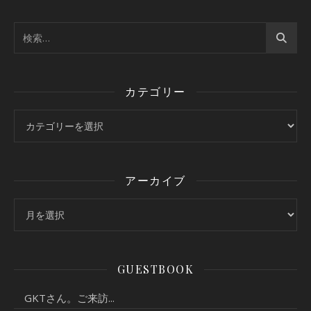
カテゴリー
カテゴリー
アーカイブ
アーカイブ
GUESTBOOK
GKTさん。ご来訪...