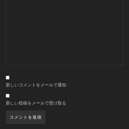
新しいコメントをメールで通知
新しい投稿をメールで受け取る