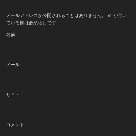
メールアドレスが公開されることはありません。
※
が付い
ている欄は必須項目です
名前
メール
サイト
コメント