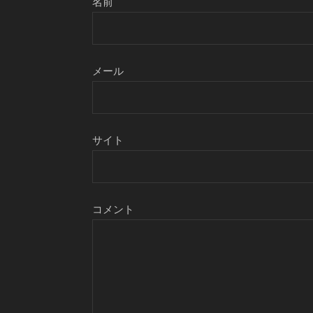
名前
メール
サイト
コメント