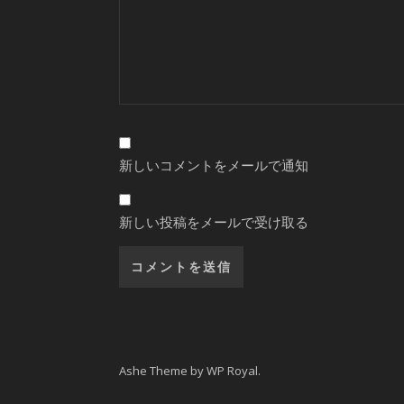
新しいコメントをメールで通知
新しい投稿をメールで受け取る
Ashe Theme by
WP Royal
.