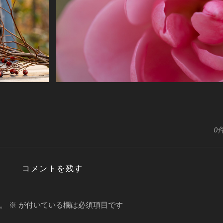
0
コメントを残す
。
※
が付いている欄は必須項目です