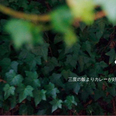
三度の飯よりカレーが好