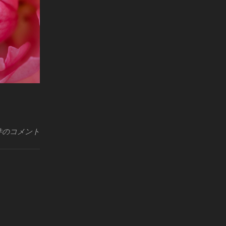
件のコメント