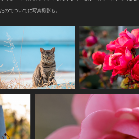
たのでついでに写真撮影も。