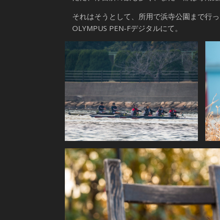
それはそうとして、所用で浜寺公園まで行っ
OLYMPUS PEN-Fデジタルにて。