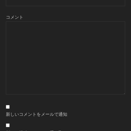
コメント
新しいコメントをメールで通知