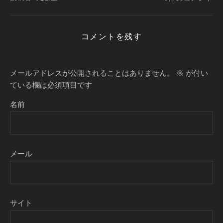
コメントを残す
メールアドレスが公開されることはありません。
※
が付い
ている欄は必須項目です
名前
メール
サイト