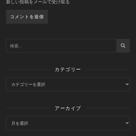
新しい投稿をメールで受け取る
カテゴリー
カテゴリー
アーカイブ
アーカイブ