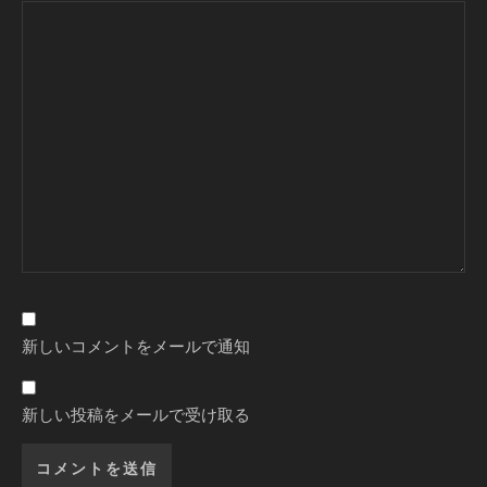
新しいコメントをメールで通知
新しい投稿をメールで受け取る