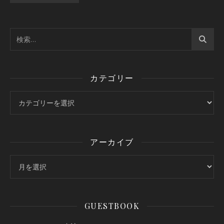
カテゴリー
カテゴリー
アーカイブ
アーカイブ
GUESTBOOK