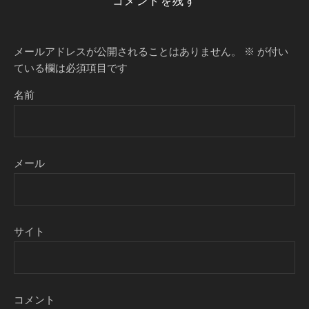
コメントを残す
メールアドレスが公開されることはありません。
※
が付い
ている欄は必須項目です
名前
メール
サイト
コメント