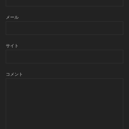
メール
サイト
コメント