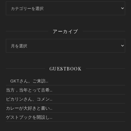
カテゴリー
アーカイブ
アーカイブ
GUESTBOOK
GKTさん。ご来訪...
当方，当年とって古希...
ピカリンさん、コメン...
カレーが大好きと書い...
ゲストブックを開設し...