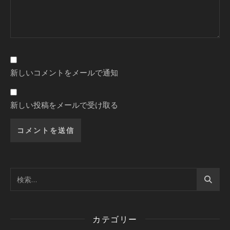
新しいコメントをメールで通知
新しい投稿をメールで受け取る
カテゴリー