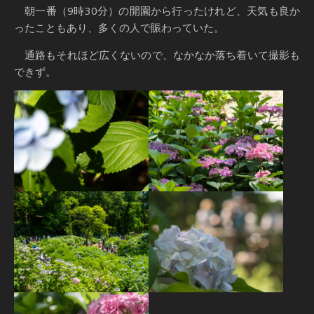
朝一番（9時30分）の開園から行ったけれど、天気も良か
ったこともあり、多くの人で賑わっていた。
通路もそれほど広くないので、なかなか落ち着いて撮影も
できず。