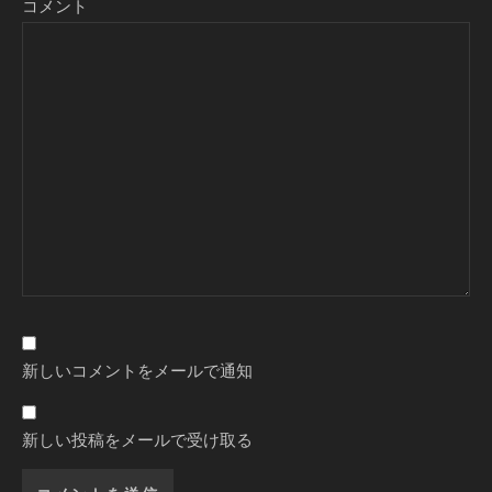
コメント
新しいコメントをメールで通知
新しい投稿をメールで受け取る