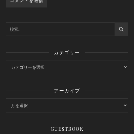
カテゴリー
カテゴリー
アーカイブ
アーカイブ
GUESTBOOK