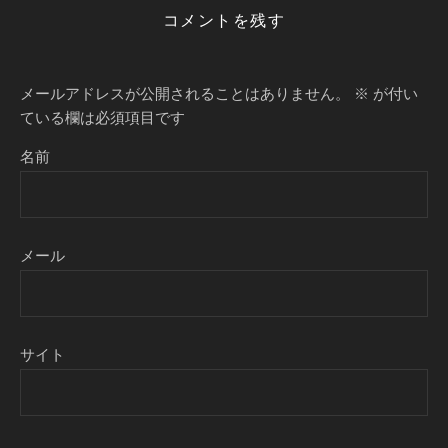
コメントを残す
メールアドレスが公開されることはありません。
※
が付い
ている欄は必須項目です
名前
メール
サイト