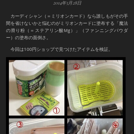
2014年5月28日
カーディシャン（＝ミリオンカード）なら誰しもがその手
間を省けないかと悩むのがミリオンカードに塗布する「魔法
の滑り粉（＝ステアリン酸Mg）」（ファンニングパウダ
ー）の塗布の面倒さ。
今回は100円ショップで見つけたアイテムを検証。