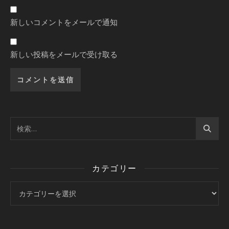
新しいコメントをメールで通知
新しい投稿をメールで受け取る
カテゴリー
カテゴリー