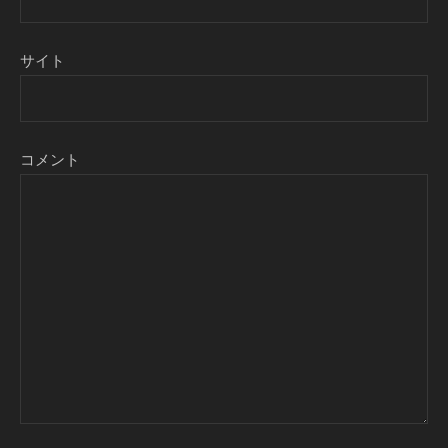
サイト
コメント